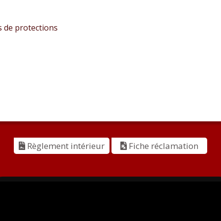
 de protections
Règlement intérieur
Fiche réclamation