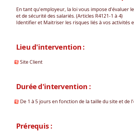
En tant qu'employeur, la loi vous impose d'évaluer l
et de sécurité des salariés. (Articles R4121-1 à 4)
Identifier et Maitriser les risques liés à vos activité
Lieu d'intervention :
Site Client
Durée d'intervention :
De 1 à 5 jours en fonction de la taille du site et de l'
Prérequis :