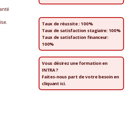
santé
ise.
Taux de réussite : 100%
Taux de satisfaction stagiaire: 100%
Taux de satisfaction financeur:
100%
Vous désirez une formation en
INTRA ?
Faites-nous part de votre besoin en
cliquant ici.