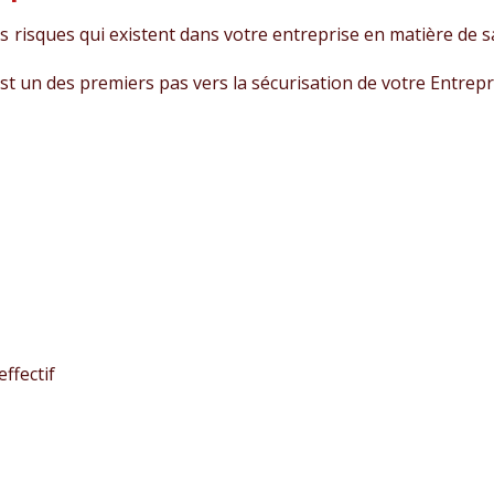
es risques qui existent dans votre entreprise en matière de 
s est un des premiers pas vers la sécurisation de votre Entrepr
effectif