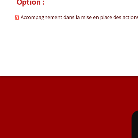
Option :
Accompagnement dans la mise en place des actions