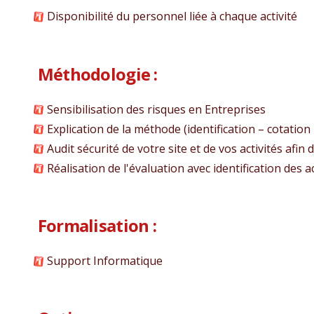
Disponibilité du personnel liée à chaque activité
Méthodologie :
Sensibilisation des risques en Entreprises
Explication de la méthode (identification – cotation
Audit sécurité de votre site et de vos activités afin 
Réalisation de l'évaluation avec identification des a
Formalisation :
Support Informatique