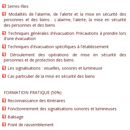
Serres-files
Modalités de l'alarme, de l'alerte et la mise en sécurité des
personnes et des biens : L'alarme, l'alerte, la mise en sécurité
des personnes et des biens
Techniques générales d'évacuation. Précautions à prendre lors
d'une évacuation
Techniques d'évacuation spécifiques à l'établissement
Déroulement des opérations de mise en sécurité des
personnes et de protection des biens.
Les signalisations : visuelles, sonores et lumineuse
Cas particulier de la mise en sécurité des biens
FORMATION PRATIQUE (50%)
Reconnaissance des itinéraires
Fonctionnement des signalisations sonores et lumineuses
Balisage
Point de rassemblement