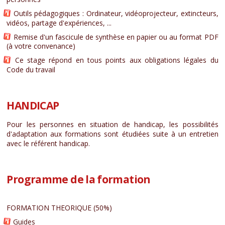
Outils pédagogiques : Ordinateur, vidéoprojecteur, extincteurs,
vidéos, partage d'expériences, ...
Remise d'un fascicule de synthèse en papier ou au format PDF
(à votre convenance)
Ce stage répond en tous points aux obligations légales du
Code du travail
HANDICAP
Pour les personnes en situation de handicap, les possibilités
d'adaptation aux formations sont étudiées suite à un entretien
avec le référent handicap.
Programme de la formation
FORMATION THEORIQUE (50%)
Guides