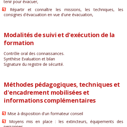
tenir pour évacuer,
Répartir et connaître les missions, les techniques, les
consignes d'évacuation en vue d'une évacuation,
Modalités de suivi et d'exécution de la
formation
Contrôle oral des connaissances.
Synthèse Evaluation et bilan
Signature du registre de sécurité.
Méthodes pédagogiques, techniques et
d'encadrement mobilisées et
informations complémentaires
Mise à disposition d'un formateur conseil
Moyens mis en place : les extincteurs, équipements des
personnes