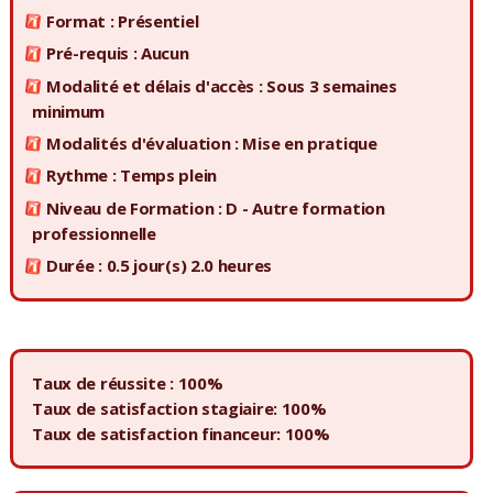
Format : Présentiel
Pré-requis : Aucun
Modalité et délais d'accès : Sous 3 semaines
minimum
Modalités d'évaluation : Mise en pratique
Rythme : Temps plein
Niveau de Formation : D - Autre formation
professionnelle
Durée : 0.5 jour(s) 2.0 heures
Taux de réussite : 100%
Taux de satisfaction stagiaire: 100%
Taux de satisfaction financeur: 100%