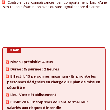
Contrôle des connaissances par comportement lors d'une
simulation d'évacuation avec ou sans signal sonore d'alarme.
Détails
Niveau préalable: Aucun
Durée : ½ journée : 2 heures
Effectif: 15 personnes maximum - En priorité les
personnes désignées en charge du « plan de mise en
sécurité »
Lieu: Votre établissement
Public visé : Entreprises voulant former leur
salariés aux risques d'incendie