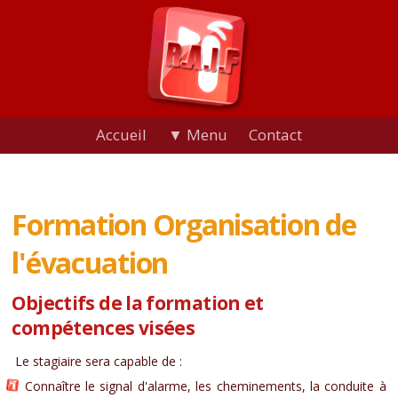
Accueil
▼ Menu
Contact
Formation Organisation de
l'évacuation
Objectifs de la formation et
compétences visées
Le stagiaire sera capable de :
Connaître le signal d'alarme, les cheminements, la conduite à