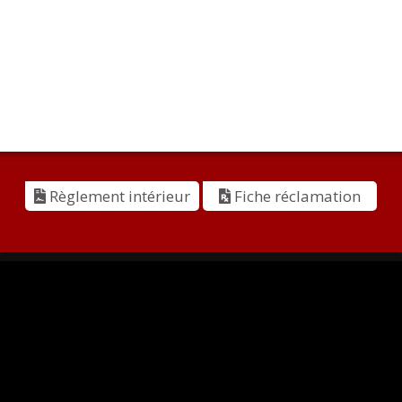
Règlement intérieur
Fiche réclamation