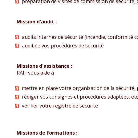
préparation de visites de commission de sécurité, d
Mission d'audit :
audits internes de sécurité (incendie, conformité cod
audit de vos procédures de sécurité
Missions d'assistance :
RAIF vous aide à
mettre en place votre organisation de la sécurité,
rédiger vos consignes et procédures adaptées, etc
vérifier votre registre de sécurité
Missions de formations :