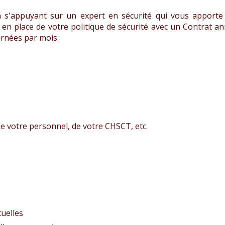
en s'appuyant sur un expert en sécurité qui vous apporte
 en place de votre politique de sécurité avec un Contrat a
urnées par mois.
e votre personnel, de votre CHSCT, etc.
uelles