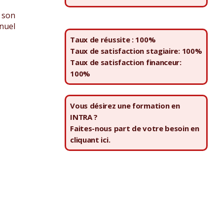
 son
nnuel
Taux de réussite : 100%
Taux de satisfaction stagiaire: 100%
Taux de satisfaction financeur:
100%
Vous désirez une formation en
INTRA ?
Faites-nous part de votre besoin en
cliquant ici.