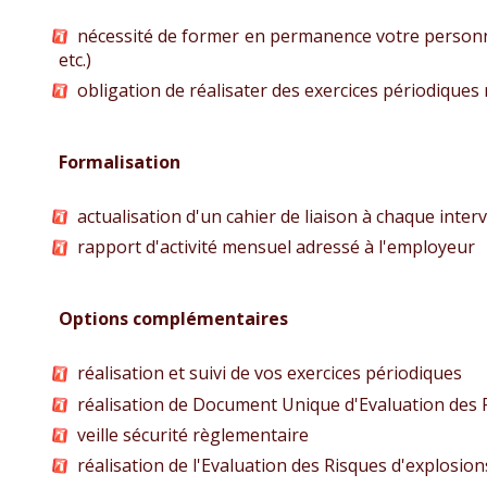
nécessité de former en permanence votre personne
etc.)
obligation de réalisater des exercices périodiques 
Formalisation
actualisation d'un cahier de liaison à chaque interv
rapport d'activité mensuel adressé à l'employeur
Options complémentaires
réalisation et suivi de vos exercices périodiques
réalisation de Document Unique d'Evaluation des 
veille sécurité règlementaire
réalisation de l'Evaluation des Risques d'explosion