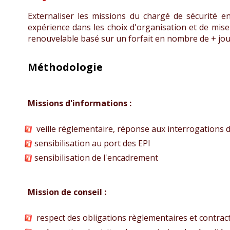
Externaliser les missions du chargé de sécurité 
expérience dans les choix d'organisation et de mise
renouvelable basé sur un forfait en nombre de + jo
Méthodologie
Missions d'informations :
veille réglementaire, réponse aux interrogations d
sensibilisation au port des EPI
sensibilisation de l'encadrement
Mission de conseil :
respect des obligations règlementaires et contract