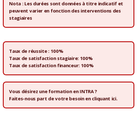
Nota : Les durées sont données à titre indicatif et
peuvent varier en fonction des interventions des
stagiaires
Taux de réussite : 100%
Taux de satisfaction stagiaire: 100%
Taux de satisfaction financeur: 100%
Vous désirez une formation en INTRA ?
Faites-nous part de votre besoin en
cliquant ici.