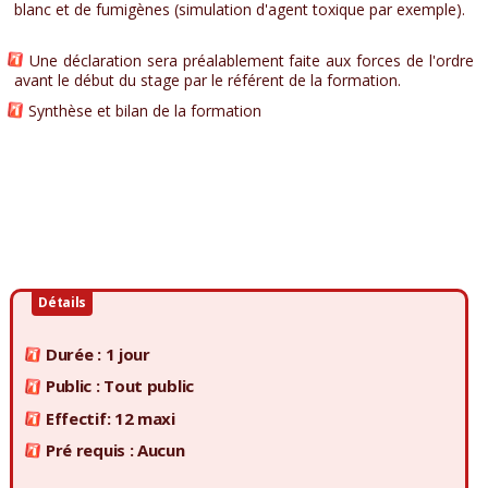
blanc et de fumigènes (simulation d'agent toxique par exemple).
Une déclaration sera préalablement faite aux forces de l'ordre
avant le début du stage par le référent de la formation.
Synthèse et bilan de la formation
Détails
Durée : 1 jour
Public : Tout public
Effectif: 12 maxi
Pré requis : Aucun