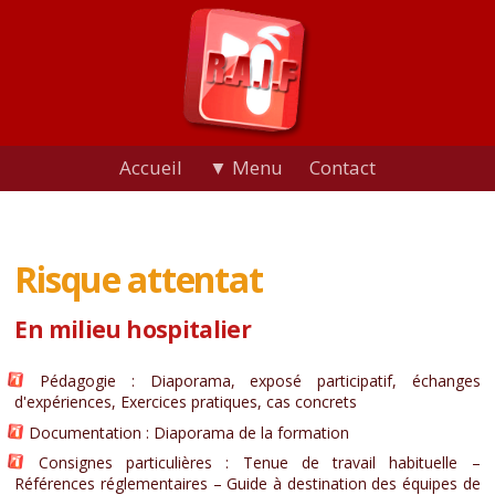
Accueil
▼ Menu
Contact
Risque attentat
En milieu hospitalier
Pédagogie : Diaporama, exposé participatif, échanges
d'expériences, Exercices pratiques, cas concrets
Documentation : Diaporama de la formation
Consignes particulières : Tenue de travail habituelle –
Références réglementaires – Guide à destination des équipes de