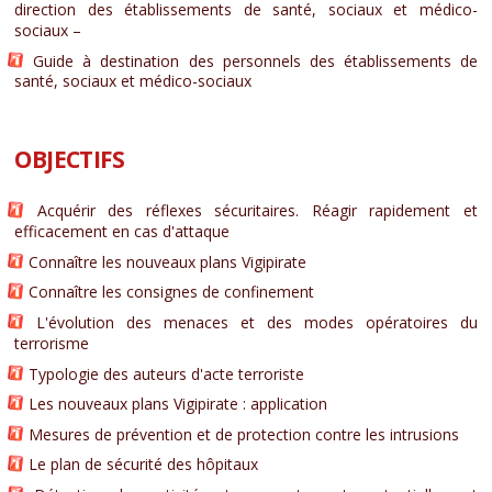
direction des établissements de santé, sociaux et médico-
sociaux –
Guide à destination des personnels des établissements de
santé, sociaux et médico-sociaux
OBJECTIFS
Acquérir des réflexes sécuritaires. Réagir rapidement et
efficacement en cas d'attaque
Connaître les nouveaux plans Vigipirate
Connaître les consignes de confinement
L'évolution des menaces et des modes opératoires du
terrorisme
Typologie des auteurs d'acte terroriste
Les nouveaux plans Vigipirate : application
Mesures de prévention et de protection contre les intrusions
Le plan de sécurité des hôpitaux