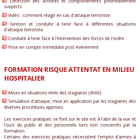
Détection des activités et comportements potentiellement
suspects
Vidéo : comment réagir en cas d'attaque terroriste
Gestion et conduite à tenir face à différentes situations
d'attaque terroriste
Conduite à tenir face à l'intervention des forces de l'ordre
Prise en compte immédiate post-événement
FORMATION RISQUE ATTENTAT EN MILIEU
HOSPITALIER
Mises en situations réels des stagiaires (3h00)
Simulation d'attaque, mise en application par les stagiaires des
diverses procédures apprises.
Les exercices pratiques se font sur le site est à l'abri de la vue et
l'ouïs du public et des personnels tiers non concernés par la
formation.
Certains des exercices pratiques nécessitent l'emploi d'armes à