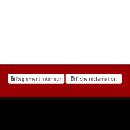
Règlement intérieur
Fiche réclamation