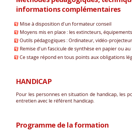
informations complémentaires
Mise à disposition d'un formateur conseil
Moyens mis en place : les extincteurs, équipement
Outils pédagogiques : Ordinateur, vidéo-projecteur, 
Remise d'un fascicule de synthèse en papier ou au
Ce stage répond en tous points aux obligations lég
HANDICAP
Pour les personnes en situation de handicap, les po
entretien avec le référent handicap.
Programme de la formation