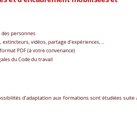
s des personnes
extincteurs, vidéos, partage d'expériences, ...
 format PDF (à votre convenance)
ales du Code du travail
ssibilités d'adaptation aux formations sont étudiées suite