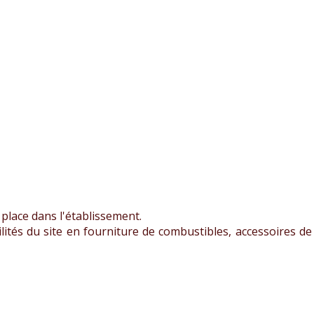
place dans l'établissement.
ilités du site en fourniture de combustibles, accessoires de