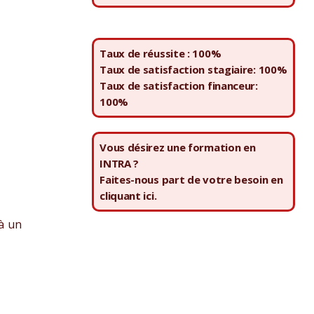
Taux de réussite : 100%
Taux de satisfaction stagiaire: 100%
Taux de satisfaction financeur:
100%
Vous désirez une formation en
INTRA ?
Faites-nous part de votre besoin en
cliquant ici.
 à un