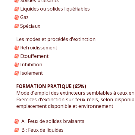
Solides braisants
Liquides ou solides liquéfiables
Gaz
Spéciaux
Les modes et procédés d'extinction
Refroidissement
Etouffement
Inhibition
Isolement
FORMATION PRATIQUE (65%)
Mode d'emploi des extincteurs semblables à ceux en 
Exercices d'extinction sur feux réels, selon disponib
emplacement disponible et environnement
A : Feux de solides braisants
B : Feux de liquides