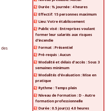
Durée : ½ journée : 4 heures
Effectif: 15 personnes maximum
Lieu: Votre établissement
Public visé : Entreprises voulant
former leur salariés aux risques
d'incendie
Format : Présentiel
t des
Pré-requis : Aucun
Modalité et délais d'accès : Sous 3
semaines minimum
Modalités d'évaluation : Mise en
pratique
Rythme : Temps plein
Niveau de Formation : D - Autre
formation professionnelle
Durée : 0.5 jour(s) 4.0 heures