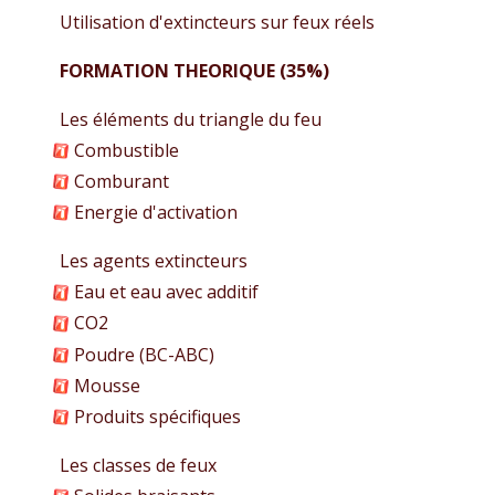
Utilisation d'extincteurs sur feux réels
FORMATION THEORIQUE (35%)
Les éléments du triangle du feu
Combustible
Comburant
Energie d'activation
Les agents extincteurs
Eau et eau avec additif
CO2
Poudre (BC-ABC)
Mousse
Produits spécifiques
Les classes de feux