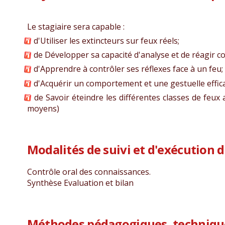
Le stagiaire sera capable :
d'Utiliser les extincteurs sur feux réels;
de Développer sa capacité d'analyse et de réagir co
d'Apprendre à contrôler ses réflexes face à un feu;
d'Acquérir un comportement et une gestuelle effica
de Savoir éteindre les différentes classes de feux a
moyens)
Modalités de suivi et d'exécution 
Contrôle oral des connaissances.
Synthèse Evaluation et bilan
Méthodes pédagogiques, technique