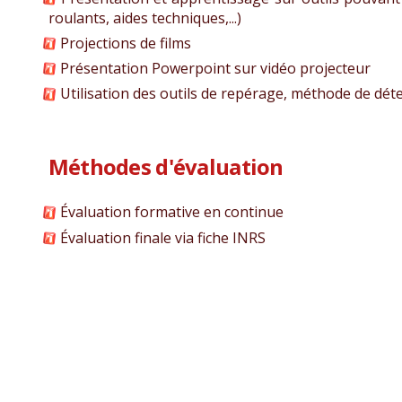
roulants, aides techniques,...)
Projections de films
Présentation Powerpoint sur vidéo projecteur
Utilisation des outils de repérage, méthode de détec
Méthodes d'évaluation
Évaluation formative en continue
Évaluation finale via fiche INRS