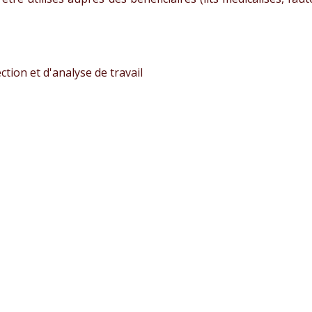
tion et d'analyse de travail