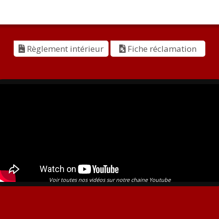
Règlement intérieur
Fiche réclamation
Voir toutes nos vidéos sur notre chaine Youtube