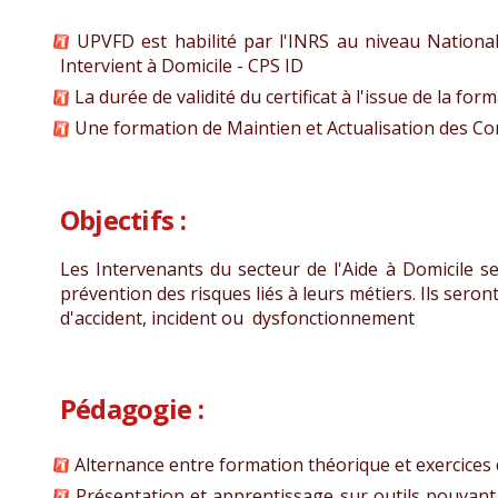
UPVFD est habilité par l'INRS au niveau National
Intervient à Domicile - CPS ID
La durée de validité du certificat à l'issue de la form
Une formation de Maintien et Actualisation des Co
Objectifs :
Les Intervenants du secteur de l'Aide à Domicile se
prévention des risques liés à leurs métiers. Ils se
d'accident, incident ou dysfonctionnement
Pédagogie :
Alternance entre formation théorique et exercices 
Présentation et apprentissage sur outils pouvant êt