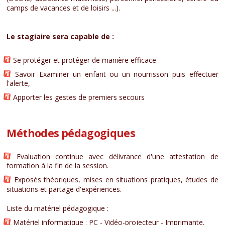
camps de vacances et de loisirs ...).
Le stagiaire sera capable de :
Se protéger et protéger de manière efficace
Savoir Examiner un enfant ou un nourrisson puis effectuer
l'alerte,
Apporter les gestes de premiers secours
Méthodes pédagogiques
Evaluation continue avec délivrance d'une attestation de
formation à la fin de la session.
Exposés théoriques, mises en situations pratiques, études de
situations et partage d'expériences.
Liste du matériel pédagogique :
Matériel informatique : PC - Vidéo-projecteur - Imprimante.