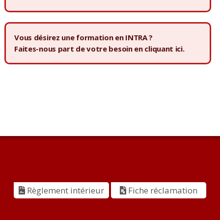
Vous désirez une formation en INTRA ?
Faites-nous part de votre besoin en
cliquant ici.
Règlement intérieur
Fiche réclamation