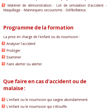
Matériel de démonstration : Lot de simulation d'accident -
Maquillage - Mannequins secourisme - Défibrillateur.
Programme de la formation
La prise en charge de l'enfant ou du nourrisson :
Analyser l'accident
Protéger
Examiner
Faire alerter ou alerter
Que faire en cas d'accident ou de
malaise :
L'enfant ou le nourrisson qui saigne abondamment.
L'enfant ou le nourrisson qui s'étouffe.