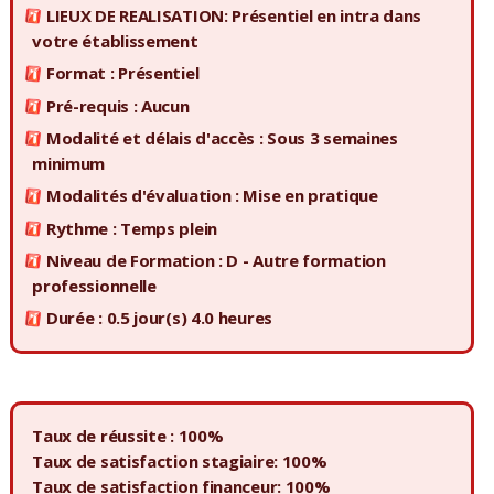
LIEUX DE REALISATION: Présentiel en intra dans
votre établissement
Format : Présentiel
Pré-requis : Aucun
Modalité et délais d'accès : Sous 3 semaines
minimum
Modalités d'évaluation : Mise en pratique
Rythme : Temps plein
Niveau de Formation : D - Autre formation
professionnelle
Durée : 0.5 jour(s) 4.0 heures
Taux de réussite : 100%
Taux de satisfaction stagiaire: 100%
Taux de satisfaction financeur: 100%