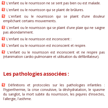
L'enfant ou le nourrisson ne se sent pas bien ou est malade.
L'enfant ou le nourrisson qui se plaint de brûlures.
L'enfant ou le nourrisson qui se plaint d'une douleur
empêchant certains mouvements.
L'enfant ou le nourrisson qui se plaint d'une plaie qui ne saigne
pas abondamment.
L'enfant ou le nourrisson est inconscient :
L'enfant ou le nourrisson est inconscient et respire.
L'enfant ou le nourrisson est inconscient et ne respire pas
(réanimation cardio-pulmonaire et utilisation du défibrillateur).
Les pathologies associées :
Définitions et protocoles sur les pathologies infantiles :
l'hyperthermie, la crise convulsive, la déshydratation, le spasme
du sanglot, la mort subite du nourrisson, les piqures d'insectes,
l'allergie, l'asthme.