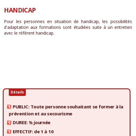
HANDICAP
Pour les personnes en situation de handicap, les possibilités
d'adaptation aux formations sont étudiées suite à un entretien
avec le référent handicap.
Détails
PUBLIC: Toute personne souhaitant se former à la
prévention et au secourisme
DUREE: ½ journée
EFFECTIF: de 1 à 10