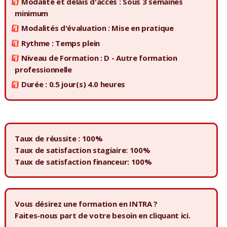
Modalité et délais d'accès : Sous 3 semaines
minimum
Modalités d'évaluation : Mise en pratique
Rythme : Temps plein
Niveau de Formation : D - Autre formation
professionnelle
Durée : 0.5 jour(s) 4.0 heures
Taux de réussite : 100%
Taux de satisfaction stagiaire: 100%
Taux de satisfaction financeur: 100%
Vous désirez une formation en INTRA ?
Faites-nous part de votre besoin en
cliquant ici.