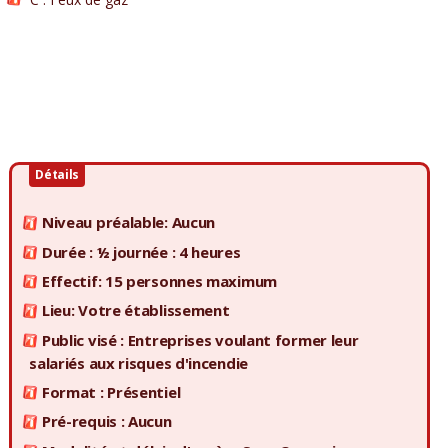
Détails
Niveau préalable: Aucun
Durée : ½ journée : 4 heures
Effectif: 15 personnes maximum
Lieu: Votre établissement
Public visé : Entreprises voulant former leur
salariés aux risques d'incendie
Format : Présentiel
Pré-requis : Aucun