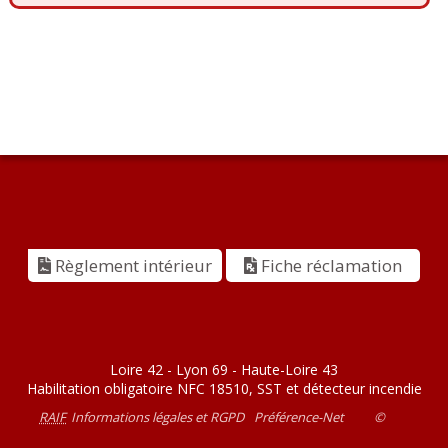
Règlement intérieur
Fiche réclamation
Loire 42 - Lyon 69 - Haute-Loire 43
Habilitation obligatoire NFC 18510, SST et détecteur incendie
RAIF
Informations légales et RGPD
Préférence-Net
©