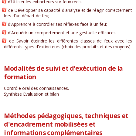
d'Utiliser les extincteurs sur feux réels;
de Développer sa capacité d'analyse et de réagir correctement
lors d'un départ de feu;
d'Apprendre à contrôler ses réflexes face à un feu;
d'Acquérir un comportement et une gestuelle efficaces;
de Savoir éteindre les différentes classes de feux avec les
différents types d'extincteurs (choix des produits et des moyens)
Modalités de suivi et d'exécution de la
formation
Contrôle oral des connaissances.
Synthèse Evaluation et bilan
Méthodes pédagogiques, techniques et
d'encadrement mobilisées et
informations complémentaires