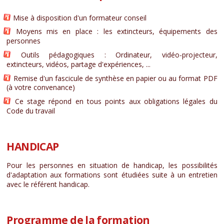
Mise à disposition d'un formateur conseil
Moyens mis en place : les extincteurs, équipements des
personnes
Outils pédagogiques : Ordinateur, vidéo-projecteur,
extincteurs, vidéos, partage d'expériences, ...
Remise d'un fascicule de synthèse en papier ou au format PDF
(à votre convenance)
Ce stage répond en tous points aux obligations légales du
Code du travail
HANDICAP
Pour les personnes en situation de handicap, les possibilités
d'adaptation aux formations sont étudiées suite à un entretien
avec le référent handicap.
Programme de la formation