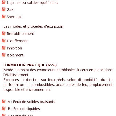
Liquides ou solides liquéfiables
Gaz
Spéciaux
Les modes et procédés d'extinction
Refroidissement
Etouffement
Inhibition
Isolement
FORMATION PRATIQUE (65%)
Mode d'emploi des extincteurs semblables à ceux en place dans
l'établissement.
Exercices d'extinction sur feux réels, selon disponibilités du site
en fourniture de combustibles, accessoires de feu, emplacement
disponible et environnement
A : Feux de solides braisants
B : Feux de liquides
C : Feux de gaz