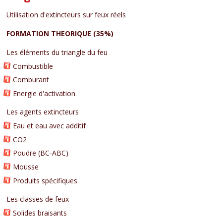
Utilisation d'extincteurs sur feux réels
FORMATION THEORIQUE (35%)
Les éléments du triangle du feu
Combustible
Comburant
Energie d'activation
Les agents extincteurs
Eau et eau avec additif
CO2
Poudre (BC-ABC)
Mousse
Produits spécifiques
Les classes de feux
Solides braisants