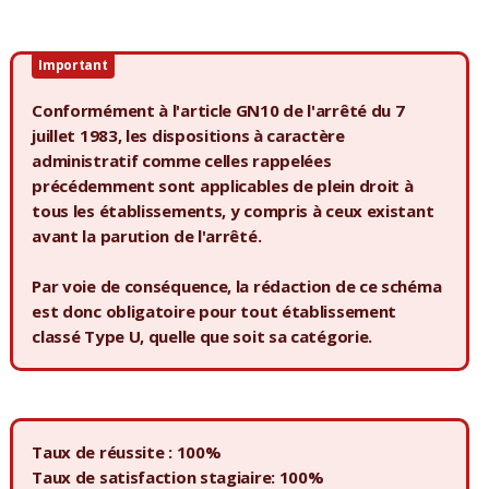
Important
Conformément à l'article GN10 de l'arrêté du 7
juillet 1983, les dispositions à caractère
administratif comme celles rappelées
précédemment sont applicables de plein droit à
tous les établissements, y compris à ceux existant
avant la parution de l'arrêté.
Par voie de conséquence, la rédaction de ce schéma
est donc obligatoire pour tout établissement
classé Type U, quelle que soit sa catégorie.
Taux de réussite : 100%
Taux de satisfaction stagiaire: 100%