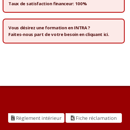
Taux de satisfaction financeur: 100%
Vous désirez une formation en INTRA ?
Faites-nous part de votre besoin en
cliquant ici.
Règlement intérieur
Fiche réclamation