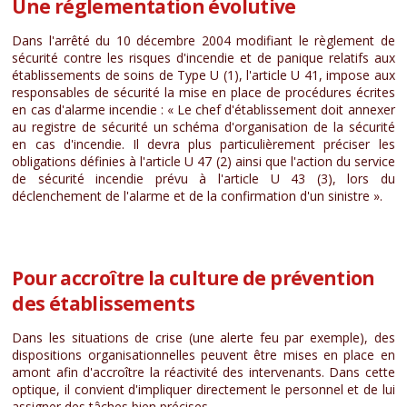
Une réglementation évolutive
Dans l'arrêté du 10 décembre 2004 modifiant le règlement de
sécurité contre les risques d'incendie et de panique relatifs aux
établissements de soins de Type U (1), l'article U 41, impose aux
responsables de sécurité la mise en place de procédures écrites
en cas d'alarme incendie : « Le chef d'établissement doit annexer
au registre de sécurité un schéma d'organisation de la sécurité
en cas d'incendie. Il devra plus particulièrement préciser les
obligations définies à l'article U 47 (2) ainsi que l'action du service
de sécurité incendie prévu à l'article U 43 (3), lors du
déclenchement de l'alarme et de la confirmation d'un sinistre ».
Pour accroître la culture de prévention
des établissements
Dans les situations de crise (une alerte feu par exemple), des
dispositions organisationnelles peuvent être mises en place en
amont afin d'accroître la réactivité des intervenants. Dans cette
optique, il convient d'impliquer directement le personnel et de lui
assigner des tâches bien précises.