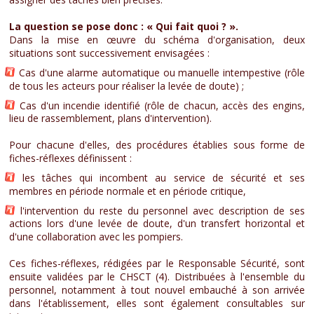
La question se pose donc : « Qui fait quoi ? ».
Dans la mise en œuvre du schéma d'organisation, deux
situations sont successivement envisagées :
Cas d'une alarme automatique ou manuelle intempestive (rôle
de tous les acteurs pour réaliser la levée de doute) ;
Cas d'un incendie identifié (rôle de chacun, accès des engins,
lieu de rassemblement, plans d'intervention).
Pour chacune d'elles, des procédures établies sous forme de
fiches-réflexes définissent :
les tâches qui incombent au service de sécurité et ses
membres en période normale et en période critique,
l'intervention du reste du personnel avec description de ses
actions lors d'une levée de doute, d'un transfert horizontal et
d'une collaboration avec les pompiers.
Ces fiches-réflexes, rédigées par le Responsable Sécurité, sont
ensuite validées par le CHSCT (4). Distribuées à l'ensemble du
personnel, notamment à tout nouvel embauché à son arrivée
dans l'établissement, elles sont également consultables sur