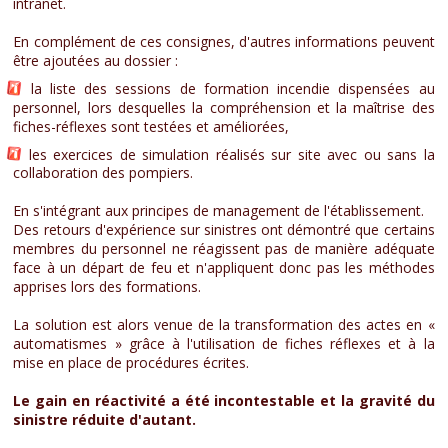
intranet.
En complément de ces consignes, d'autres informations peuvent
être ajoutées au dossier :
la liste des sessions de formation incendie dispensées au
personnel, lors desquelles la compréhension et la maîtrise des
fiches-réflexes sont testées et améliorées,
les exercices de simulation réalisés sur site avec ou sans la
collaboration des pompiers.
En s'intégrant aux principes de management de l'établissement.
Des retours d'expérience sur sinistres ont démontré que certains
membres du personnel ne réagissent pas de manière adéquate
face à un départ de feu et n'appliquent donc pas les méthodes
apprises lors des formations.
La solution est alors venue de la transformation des actes en «
automatismes » grâce à l'utilisation de fiches réflexes et à la
mise en place de procédures écrites.
Le gain en réactivité a été incontestable et la gravité du
sinistre réduite d'autant.