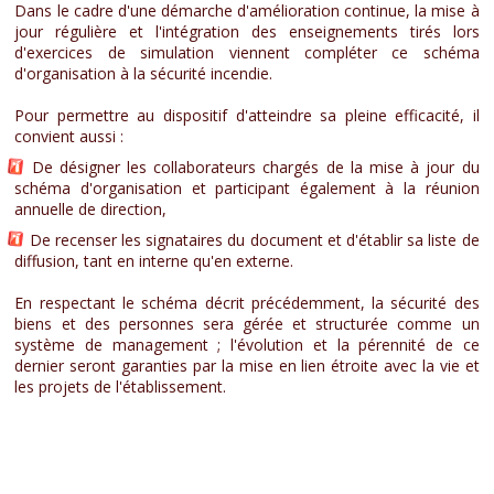
Dans le cadre d'une démarche d'amélioration continue, la mise à
jour régulière et l'intégration des enseignements tirés lors
d'exercices de simulation viennent compléter ce schéma
d'organisation à la sécurité incendie.
Pour permettre au dispositif d'atteindre sa pleine efficacité, il
convient aussi :
De désigner les collaborateurs chargés de la mise à jour du
schéma d'organisation et participant également à la réunion
annuelle de direction,
De recenser les signataires du document et d'établir sa liste de
diffusion, tant en interne qu'en externe.
En respectant le schéma décrit précédemment, la sécurité des
biens et des personnes sera gérée et structurée comme un
système de management ; l'évolution et la pérennité de ce
dernier seront garanties par la mise en lien étroite avec la vie et
les projets de l'établissement.