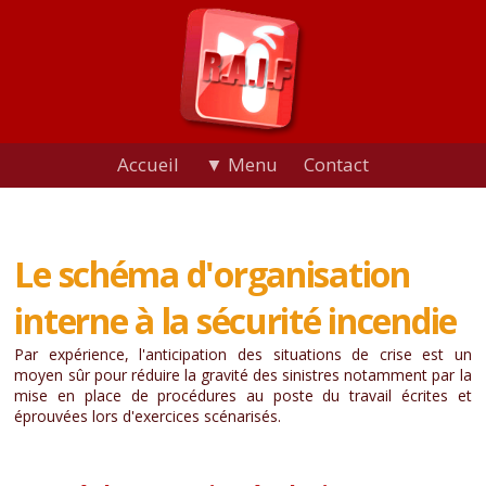
Accueil
▼ Menu
Contact
Le schéma d'organisation
interne à la sécurité incendie
Par expérience, l'anticipation des situations de crise est un
moyen sûr pour réduire la gravité des sinistres notamment par la
mise en place de procédures au poste du travail écrites et
éprouvées lors d'exercices scénarisés.