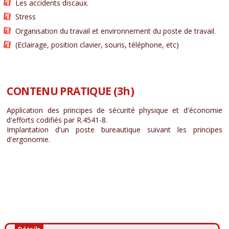
Les accidents discaux.
Stress
Organisation du travail et environnement du poste de travail.
(Eclairage, position clavier, souris, téléphone, etc)
CONTENU PRATIQUE (3h)
Application des principes de sécurité physique et d'économie
d'efforts codifiés par R.4541-8.
Implantation d'un poste bureautique suivant les principes
d'ergonomie.