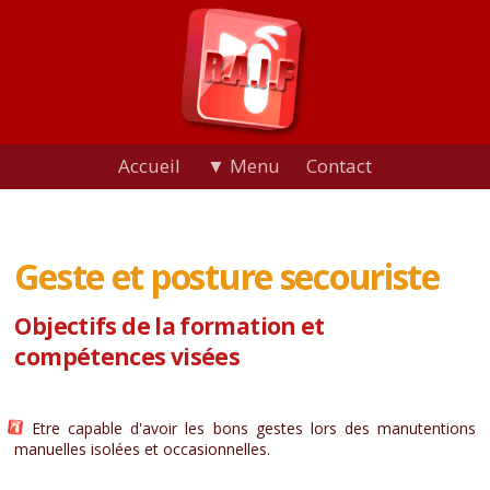
Accueil
▼ Menu
Contact
Geste et posture secouriste
Objectifs de la formation et
compétences visées
Etre capable d'avoir les bons gestes lors des manutentions
manuelles isolées et occasionnelles.