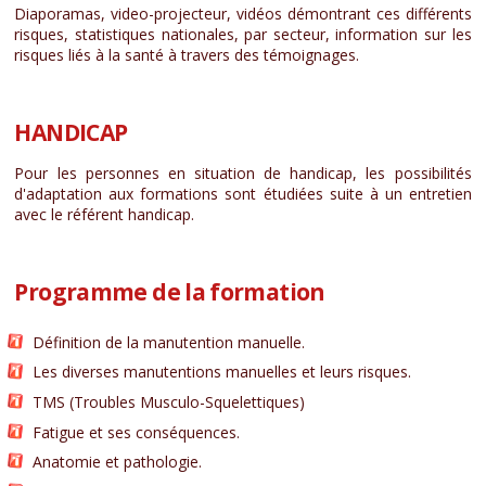
Diaporamas, video-projecteur, vidéos démontrant ces différents
risques, statistiques nationales, par secteur, information sur les
risques liés à la santé à travers des témoignages.
HANDICAP
Pour les personnes en situation de handicap, les possibilités
d'adaptation aux formations sont étudiées suite à un entretien
avec le référent handicap.
Programme de la formation
Définition de la manutention manuelle.
Les diverses manutentions manuelles et leurs risques.
TMS (Troubles Musculo-Squelettiques)
Fatigue et ses conséquences.
Anatomie et pathologie.