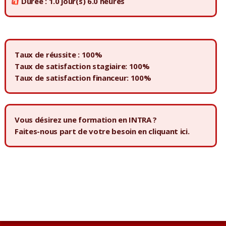
Durée : 1.0 jour(s) 6.0 heures
Taux de réussite : 100%
Taux de satisfaction stagiaire: 100%
Taux de satisfaction financeur: 100%
Vous désirez une formation en INTRA ?
Faites-nous part de votre besoin en
cliquant ici.