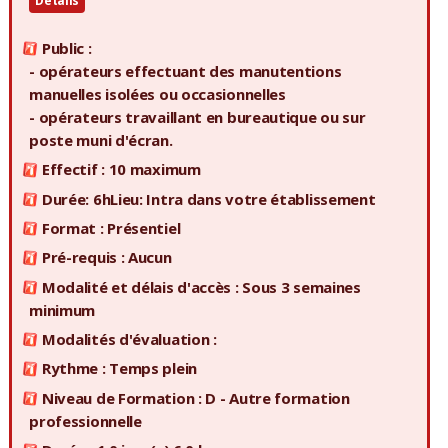
Détails
Public :
- opérateurs effectuant des manutentions
manuelles isolées ou occasionnelles
- opérateurs travaillant en bureautique ou sur
poste muni d'écran.
Effectif : 10 maximum
Durée: 6hLieu: Intra dans votre établissement
Format : Présentiel
Pré-requis : Aucun
Modalité et délais d'accès : Sous 3 semaines
minimum
Modalités d'évaluation :
Rythme : Temps plein
Niveau de Formation : D - Autre formation
professionnelle