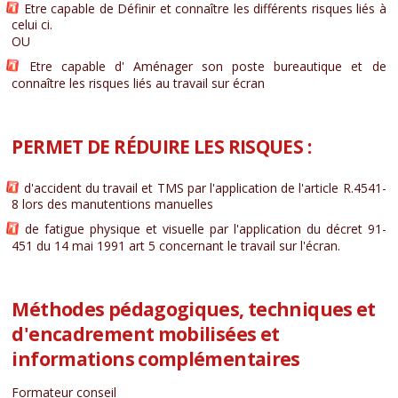
Etre capable de Définir et connaître les différents risques liés à
celui ci.
OU
Etre capable d' Aménager son poste bureautique et de
connaître les risques liés au travail sur écran
PERMET DE RÉDUIRE LES RISQUES :
d'accident du travail et TMS par l'application de l'article R.4541-
8 lors des manutentions manuelles
de fatigue physique et visuelle par l'application du décret 91-
451 du 14 mai 1991 art 5 concernant le travail sur l'écran.
Méthodes pédagogiques, techniques et
d'encadrement mobilisées et
informations complémentaires
Formateur conseil